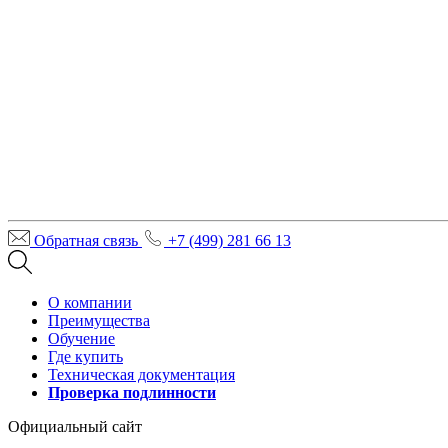
Обратная связь
+7 (499) 281 66 13
О компании
Преимущества
Обучение
Где купить
Техническая документация
Проверка подлинности
Официальный сайт