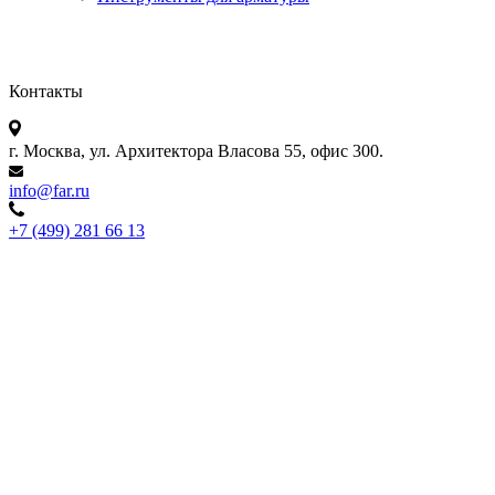
Контакты
г. Москва, ул. Архитектора Власова 55, офис 300.
info@far.ru
+7 (499) 281 66 13